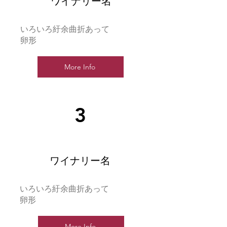
ワイナリー名
いろいろ紆余曲折あって
卵形
More Info
3
ワイナリー名
いろいろ紆余曲折あって
卵形
More Info